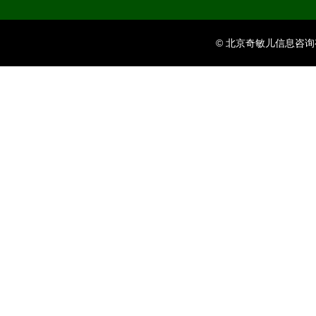
© 北京奇敏儿信息咨