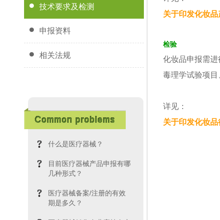
技术要求及检测
关于印发化妆品
申报资料
检验
相关法规
化妆品申报需进
毒理学试验项目
详见：
关于印发化妆品
什么是医疗器械？
目前医疗器械产品申报有哪
几种形式？
医疗器械备案/注册的有效
期是多久？