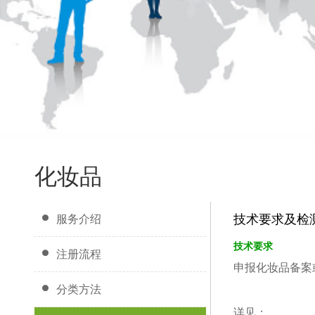
化妆品
技术要求及检
服务介绍
技术要求
注册流程
申报化妆品备案
分类方法
详见：