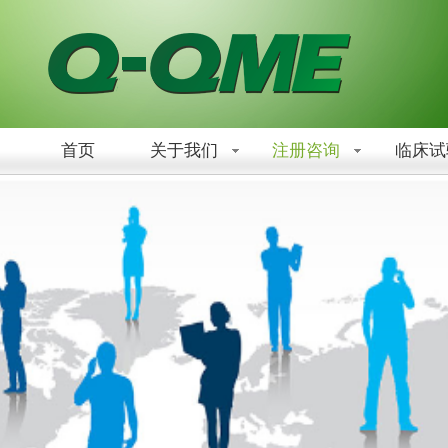
首页
关于我们
注册咨询
临床试