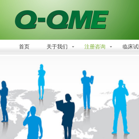
首页
关于我们
注册咨询
临床试