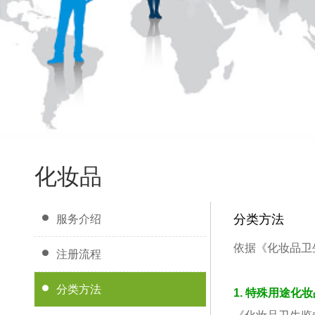
化妆品
分类方法
服务介绍
依据《化妆品卫
注册流程
分类方法
1. 特殊用途化