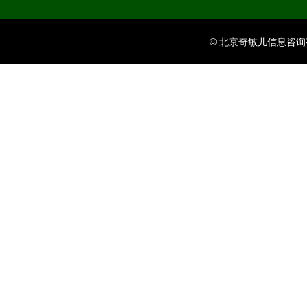
© 北京奇敏儿信息咨