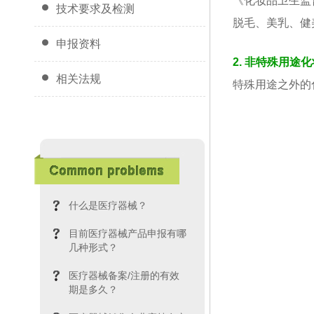
《化妆品卫生监
技术要求及检测
脱毛、美乳、健
申报资料
2. 非特殊用途
相关法规
特殊用途之外的
什么是医疗器械？
目前医疗器械产品申报有哪
几种形式？
医疗器械备案/注册的有效
期是多久？