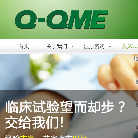
首页
关于我们
注册咨询
临床试