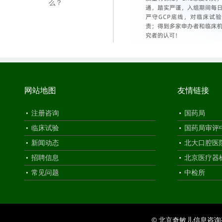
么？
网站地图
友情链接
注册咨询
国药局
临床试验
国药局审评
新闻动态
北大口腔医
招聘信息
北京医疗器
常见问题
中检所
© 北京奇敏儿信息咨