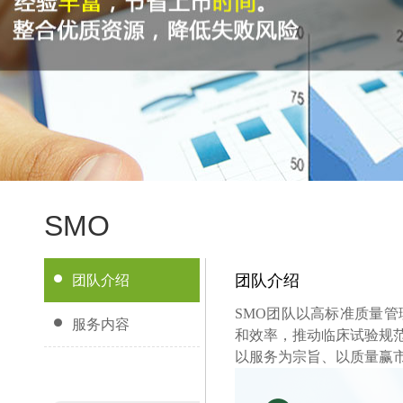
SMO
团队介绍
团队介绍
SMO团队以高标准质量
服务内容
和效率，推动临床试验规
以服务为宗旨、以质量赢市