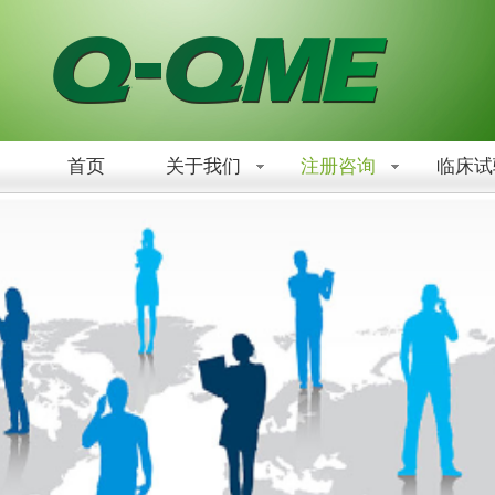
首页
关于我们
注册咨询
临床试