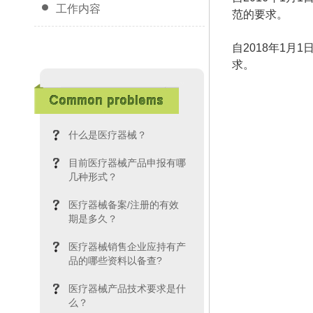
工作内容
范的要求。
自
2018
年
1
月
1
求。
什么是医疗器械？
目前医疗器械产品申报有哪
几种形式？
医疗器械备案/注册的有效
期是多久？
医疗器械销售企业应持有产
品的哪些资料以备查?
医疗器械产品技术要求是什
么？