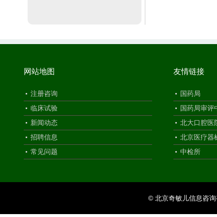
网站地图
友情链接
注册咨询
国药局
临床试验
国药局审评
新闻动态
北大口腔医
招聘信息
北京医疗器
常见问题
中检所
© 北京奇敏儿信息咨