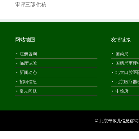
审评三部 供稿
网站地图
友情链接
注册咨询
国药局
临床试验
国药局审评
新闻动态
北大口腔医
招聘信息
北京医疗器
常见问题
中检所
© 北京奇敏儿信息咨