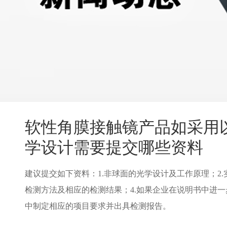
软性角膜接触镜产品如采用
学设计需要提交哪些资料
建议提交如下资料：1.非球面的光学设计及工作原理；2
检测方法及相应的检测结果；4.如果企业在说明书中进
中制定相应的项目要求并出具检测报告。