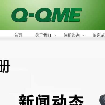
首页
关于我们
注册咨询
临床试