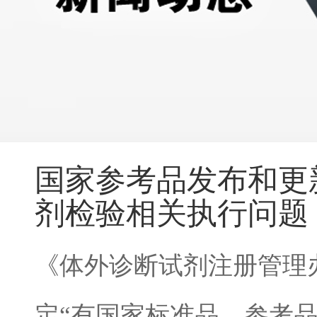
国家参考品发布和更
剂检验相关执行问题
《体外诊断试剂注册管理
定“有国家标准品、参考