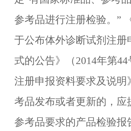
参考品进行注册检验。”
于公布体外诊断试剂注册
式的公告》（2014年第
注册申报资料要求及说明
考品发布或者更新的，应
参考品要求的产品检验报