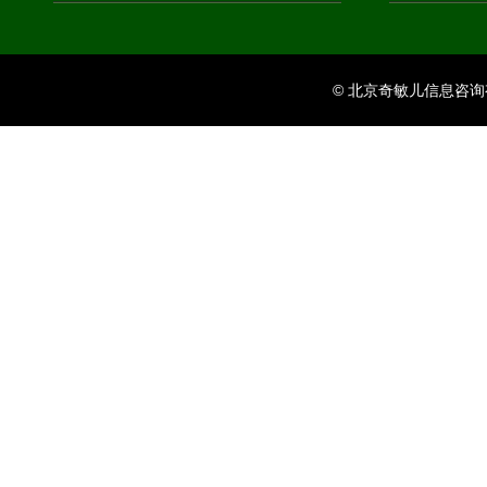
© 北京奇敏儿信息咨