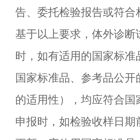
告、委托检验报告或符合
基于以上要求，体外诊断
时，如有适用的国家标准
国家标准品、参考品公开
的适用性），均应符合国
申报时，如检验收样日期