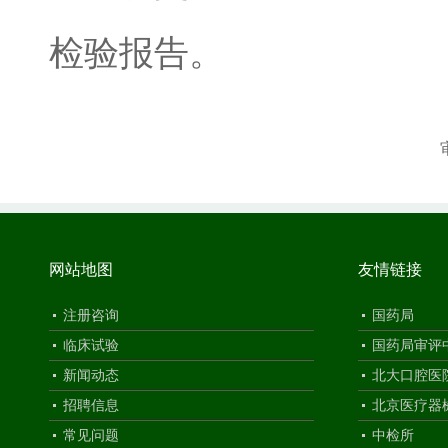
检验报告。
网站地图
友情链接
注册咨询
国药局
临床试验
国药局审评
新闻动态
北大口腔医
招聘信息
北京医疗器
常见问题
中检所