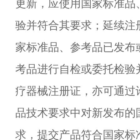
更新，应使用国家标准品
验并符合其要求；延续注
家标准品、参考品已发布
考品进行自检或委托检验
疗器械注册证，亦可通过
品技术要求中对新发布的
求，提交产品符合国家标