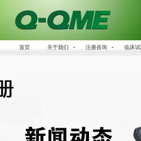
首页
关于我们
注册咨询
临床试