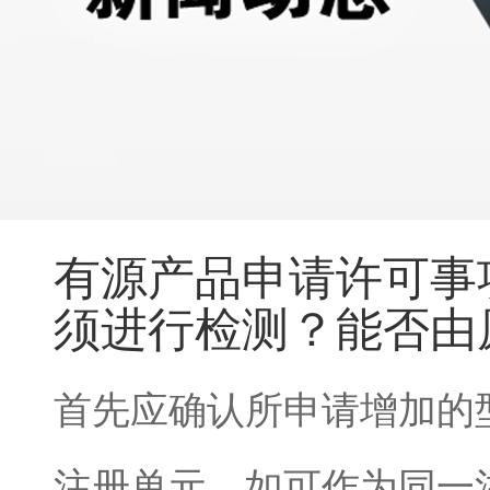
有源产品申请许可事
须进行检测？能否由
首先应确认所申请增加的
注册单元，如可作为同一