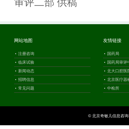
审评二部 供稿
网站地图
友情链接
注册咨询
国药局
临床试验
国药局审评
新闻动态
北大口腔医
招聘信息
北京医疗器
常见问题
中检所
© 北京奇敏儿信息咨