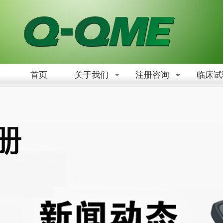
首页
关于我们
注册咨询
临床试