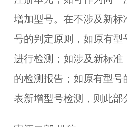
增加型号。在不涉及新标
号的判定原则，如原有型
进行检测；如涉及新标准
的检测报告；如原有型号
表新增型号检测，则此部