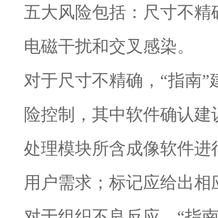
五大风险包括：尺寸不精
电磁干扰和交叉感染。
对于尺寸不精确，“指南
险控制，其中软件确认建议
处理模块所含成像软件进
用户需求；标记应给出相
对于组织不良反应，“指