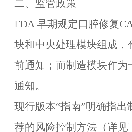
二、监管政策
FDA 早期规定口腔修复C
块和中央处理模块组成，作
前通知；而制造模块作为
通知。
现行版本“指南”明确指出
荐的风险控制方法（详见