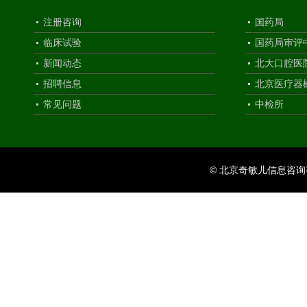
注册咨询
国药局
临床试验
国药局审评
新闻动态
北大口腔医
招聘信息
北京医疗器
常见问题
中检所
© 北京奇敏儿信息咨