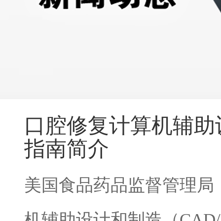
口腔修复计算机辅助
指南简介
美国食品药品监督管理局
机辅助设计和制造（CAD