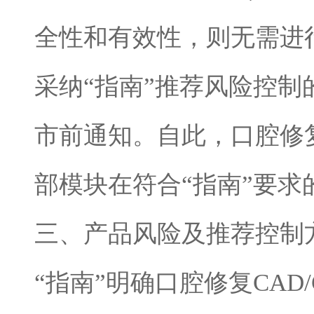
全性和有效性，则无需进
采纳“指南”推荐风险控
市前通知。自此，口腔修复
部模块在符合“指南”要
三、产品风险及推荐控制
“指南”明确口腔修复CAD