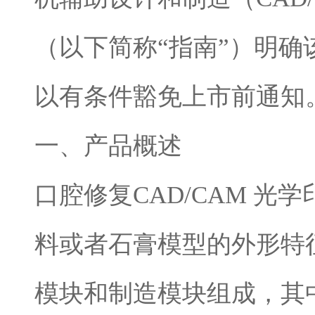
（以下简称“指南”）明确
以有条件豁免上市前通知
一、产品概述
口腔修复CAD/CAM 
料或者石膏模型的外形特
模块和制造模块组成，其