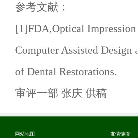
参考文献：
[1]FDA,Optical Impression
Computer Assisted Design
of Dental Restorations.
审评一部 张庆 供稿
网站地图
友情链接