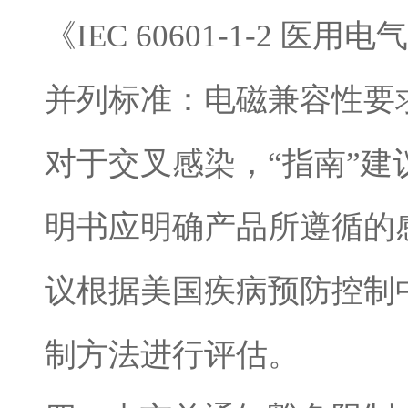
《IEC 60601-1-2 
并列标准：电磁兼容性要
对于交叉感染，“指南”
明书应明确产品所遵循的
议根据美国疾病预防控制
制方法进行评估。