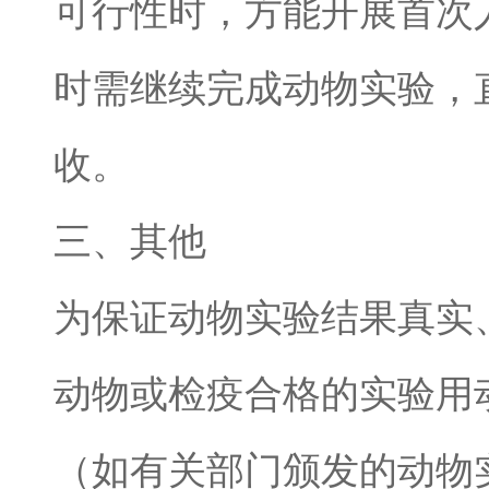
可行性时，方能开展首次
时需继续完成动物实验，
收。
三、其他
为保证动物实验结果真实
动物或检疫合格的实验用
（如有关部门颁发的动物