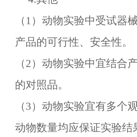
（
1
）动物实验中受试器
产品的可行性、安全性。
（
2
）动物实验中宜结合
的对照品。
（
3
）动物实验宜有多个
动物数量均应保证实验结