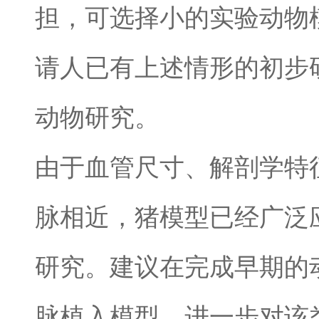
担，可选择小的实验动物
请人已有上述情形的初步
动物研究。
由于血管尺寸、解剖学特
脉相近，猪模型已经广泛
研究。建议在完成早期的
脉植入模型，进一步对该