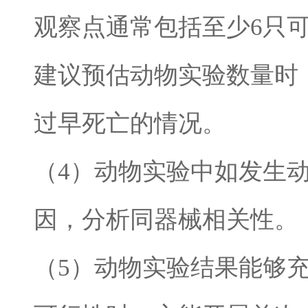
观察点通常包括至少
6
只
建议预估动物实验数量时
过早死亡的情况。
（
4
）动物实验中如发生
因，分析同器械相关性。
（
5
）动物实验结果能够