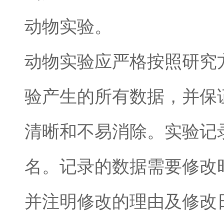
动物实验。
动物实验应严格按照研究
验产生的所有数据，并保
清晰和不易消除。实验记
名。记录的数据需要修改
并注明修改的理由及修改