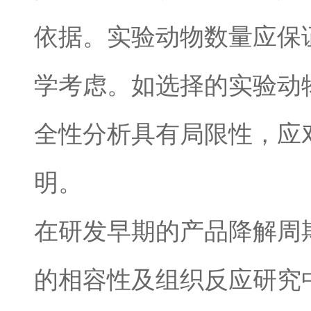
依据。实验动物数量应保
学考虑。如选择的实验动
全性分析具有局限性，应
明。
在研发早期的产品降解周
的相容性及组织反应研究