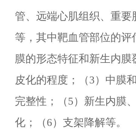
管、远端心肌组织、重要
等，其中靶血管部位的评
膜的形态特征和新生内膜
皮化的程度；（
3
）中膜
完整性；（
5
）新生内膜
化；（
6
）支架降解等。