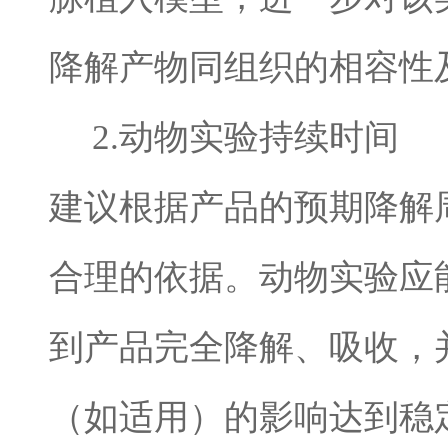
降解产物同组织的相容性
2.
动物实验持续时间
建议根据产品的预期降解
合理的依据。动物实验应
到产品完全降解、吸收，
（如适用）的影响达到稳