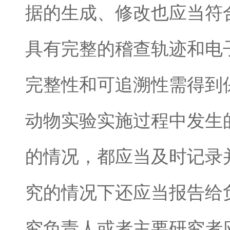
据的生成、修改也应当符
具有完整的稽查轨迹和电
完整性和可追溯性需得到
动物实验实施过程中发生
的情况，都应当及时记录
究的情况下还应当报告给
究负责人或者主要研究者