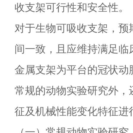
收支架可行性和安全性。
对于生物可吸收支架，预
间一致，且应维持满足临
金属支架为平台的冠状动
常规的动物实验研究外，
征及机械性能变化特征进
（一）常规动物实验研究