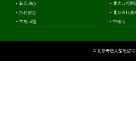
新闻动态
北大口腔医
招聘信息
北京医疗器
常见问题
中检所
© 北京奇敏儿信息咨