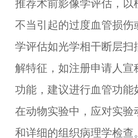
推荐术前影像学评估，以
不当引起的过度血管损伤
学评估如光学相干断层扫
解特征，如注册申请人宣
功能，建议进行血管功能
在动物实验中，应对实验
和详细的组织病理学检查