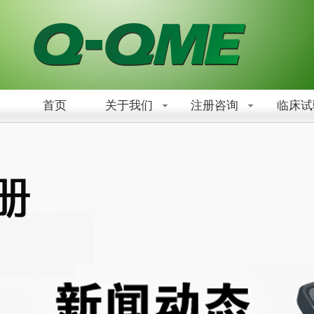
首页
关于我们
注册咨询
临床试