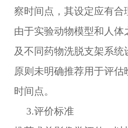
察时间点，其设定应有合
由于实验动物模型和人体
及不同药物洗脱支架系统
原则未明确推荐用于评估
时间点。
3.
评价标准