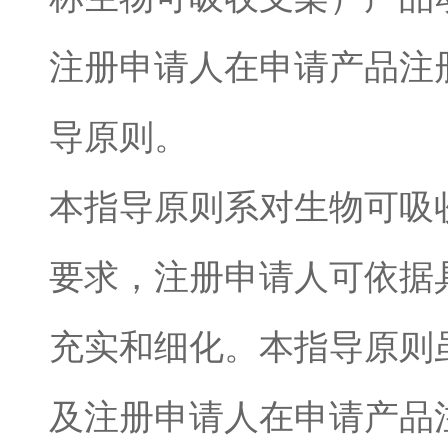
注册申请人在申请产品注
导原则。
本指导原则系对生物可吸
要求，注册申请人可依据
充实和细化。本指导原则
及注册申请人在申请产品