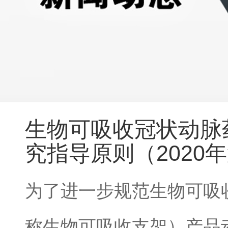
生物可吸收冠状动脉
究指导原则（2020年
为了进一步规范生物可吸
称生物可吸收支架）产品