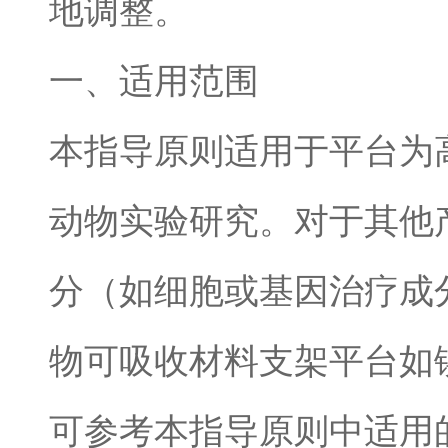
地调整。
一、适用范围
本指导原则适用于平台为
动物实验研究。对于其他
分（如细胞或基因治疗成
物可吸收材料支架平台如
可参考本指导原则中适用