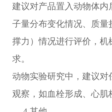
建议对产品置入动物体内
子量分布变化情况、质量
撑力）情况进行评价，机
求。
动物实验研究中，建议对
观察，如血栓形成、心肌
4.
其他