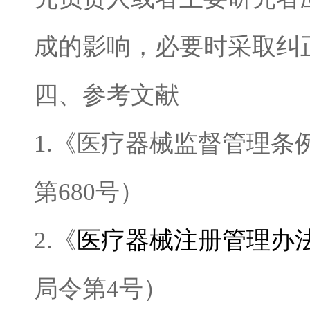
成的影响，必要时采取纠
四、参考文献
1.
《医疗器械监督管理条
第
680
号）
2.
《
医疗器械注册管理办
局令第
4
号）