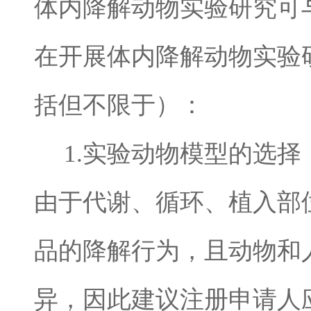
体
内降解动物实验研究可
在开展体内降解动物实验
括但不限于）：
1.
实验动物模型的选择
由于代谢、循环、植入部
品的降解行为，且动物和
异，因此建议注册申请人