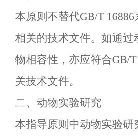
本原则不替代
GB/T 16886
相关的技术文件。如通过
物相容性，亦应符合
GB/T
关技术文件。
二、动物实验研究
本指导原则中动物实验研