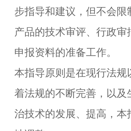
步指导和建议，但不会限
产品的技术审评、行政审
申报资料的准备工作。
本指导原则是在现行法规
着法规的不断完善，以及
治技术的发展、提高，本