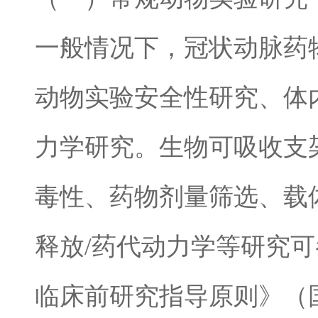
一般情况下，冠状动脉药
动物实验安全性研究、体
力学研究。生物可吸收支
毒性、药物剂量筛选、载
释放
/
药代动力学等研究可
临床前研究指导原则》（