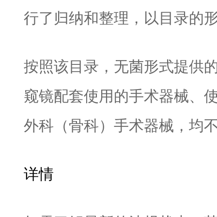
行了归纳和整理，以目录的
按照该目录，无菌形式提供
窥镜配套使用的手术器械、
外科（骨科）手术器械，均
详情