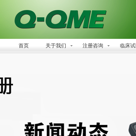
首页
关于我们
注册咨询
临床试