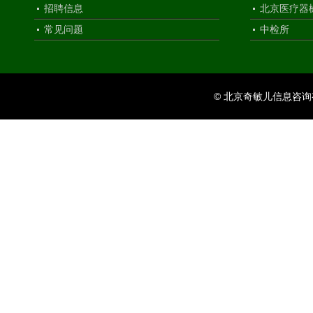
招聘信息
北京医疗器
常见问题
中检所
© 北京奇敏儿信息咨