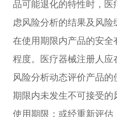
品可能退化的特性时，医
虑风险分析的结果及风险
在使用期限内产品的安全
程度。医疗器械注册人应
风险分析动态评价产品的
期限内未发生不可接受的
使用期限；或经重新评估