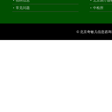
招聘信息
北京医疗器
常见问题
中检所
© 北京奇敏儿信息咨