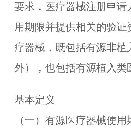
要求，医疗器械注册申请
用期限并提供相关的验证
疗器械，既包括有源非植
外），也包括有源植入类
基本定义
（一）有
源医疗器械使用