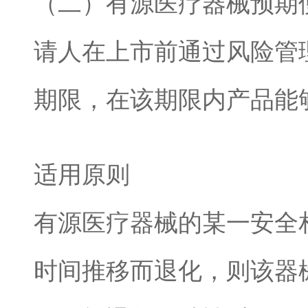
（二）有源医疗器械预期
请人在上市前通过风险管
期限，在该期限内产品能
适用原则
有源医疗器械的某一安全
时间推移而退化，则该器