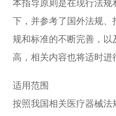
本指导原则是在现行法规
下，并参考了国外法规、
规和标准的不断完善，以
高，相关内容也将适时进
适用范围
按照我国相关医疗器械法