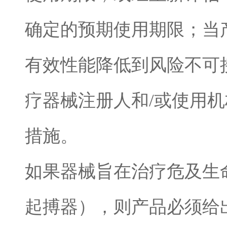
确定的预期使用期限；当
有效性能降低到风险不可
疗器械注册人和
/
或使用机
措施。
如果器械旨在治疗危及生
起搏器），则产品必须给