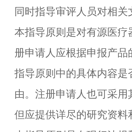
同时指导审评人员对相关
本指导原则是对有源医疗
册申请人应根据申报产品
指导原则中的具体内容是
由。注册申请人也可采用
但应提供详尽的研究资料