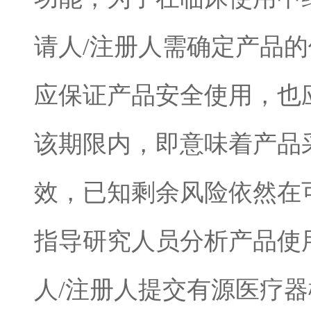
请人
/
注册人需确定产品的
应保证产品安全使用，也
该期限内，即意味着产品
效，已知剩余风险依然在
指导研究人员分析产品使
人
/
注册人提交有源医疗器