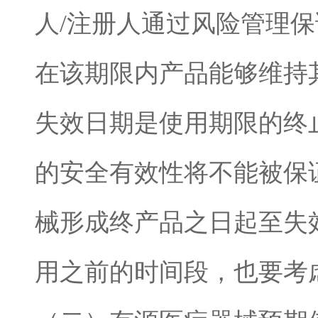
人
/
注册
人通过风险管理保
在该期限内产品能够维持
失效日期是使用期限的终
的安全有效性将不能被保
械形成终产品之日起至失
用之前的时间段，也要考