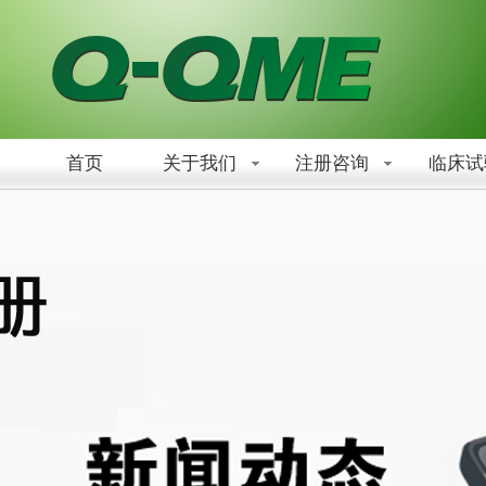
首页
关于我们
注册咨询
临床试