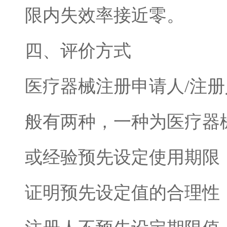
限内失效率接近零。
四、评价方式
医疗器械注册申请人
/
注册
般有两种，一种为医疗器
或经验预先设定使用期限
证明预先设定值的合理性