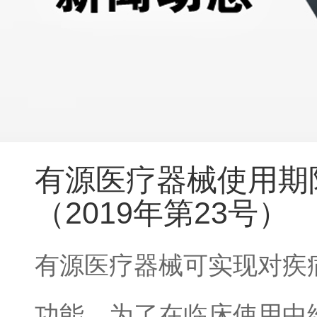
有源医疗器械使用期
（2019年第23号）
有源医疗器械可实现对疾
功能，为了在临床使用中