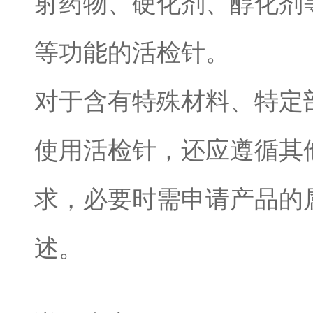
射药物、硬化剂、醇化剂
等功能的活检针。
对于含有特殊材料、特定
使用活检针，还应遵循其
求，必要时需申请产品的
述。