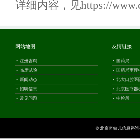
详细内容，见
https://www
网站地图
友情链接
注册咨询
国药局
临床试验
国药局审评
新闻动态
北大口腔医
招聘信息
北京医疗器
常见问题
中检所
© 北京奇敏儿信息咨