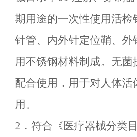
期用途的一次性使用活检
针管、内外针定位鞘、外
用不锈钢材料制成
。无菌
配合使用，用于对人体活
用
。
2
．符合《医疗器械分类