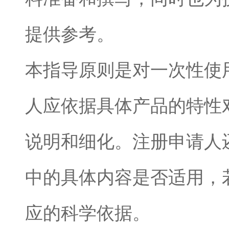
提供参考
。
本指导原则是对一次性使
人
应依据具体产品的特性
说明和细化。
注册
申请人
中的具体内容是否适用，
应的科学依据。