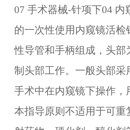
07
手术器械
-
针项下
04
内
的一次性使用内窥镜活检
性导管和手柄组成，头部
制头部工作。一般头部采
手术中在内窥镜下操作，
本指导原则不适用于可重