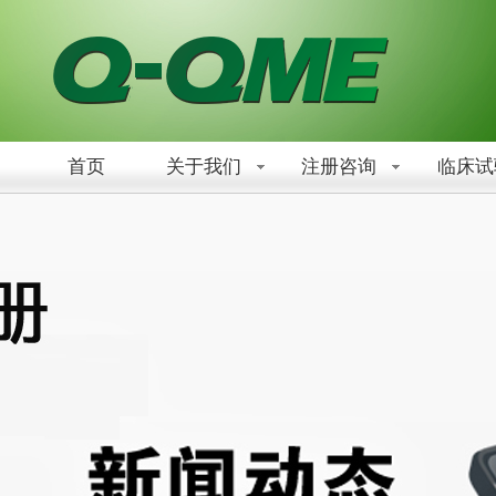
首页
关于我们
注册咨询
临床试