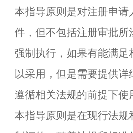
本指导原则是对
注册
申请
件，但不包括注册审批所
强制执行，如果有能满足
以采用，但是需要提供详
遵循相关法规的前提下使
本指导原则是在现行法规