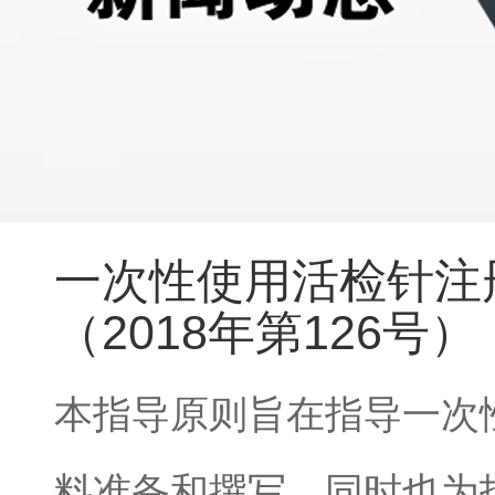
一次性使用活检针注
（2018年第126号）
本指导原则旨在指导一次
料准备和撰写
，同时也为