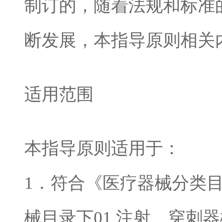
制订的，随着法规和标准
断发展，本指导原则相关
适用范围
本指导原则适用于：
1
．符合《医疗器械分类
械目录下
01
注射、穿刺器