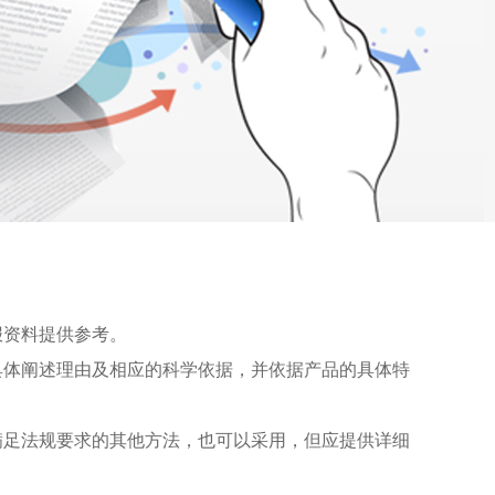
）
报资料提供参考。
具体阐述理由及相应的科学依据，并依据产品的具体特
满足法规要求的其他方法，也可以采用，但应提供详细