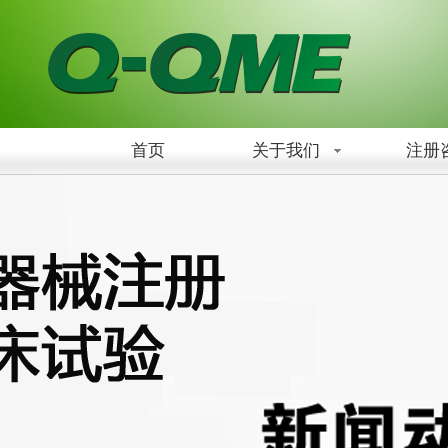
首页
关于我们
注册