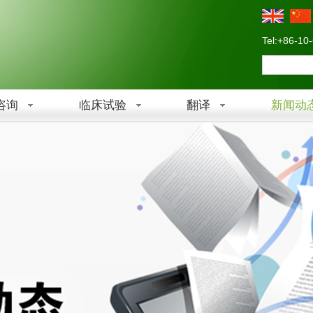
Tel:+86-10
咨询
临床试验
翻译
新闻动