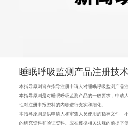
睡眠呼吸监测产品注册技术审
本指导原则旨在指导注册申请人对睡眠呼吸监测产品
本指导原则是对睡眠呼吸监测产品的一般要求，申请
性对注册申报资料的内容进行充实和细化。
本指导原则是供申请人和审查人员使用的指导文件，
的研究资料和验证资料。应在遵循相关法规的前提下