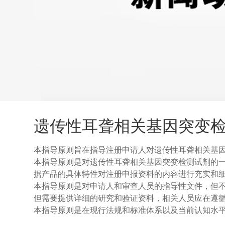
遗传性耳聋相关基因突变检
本指导原则旨在指导注册申请人对遗传性耳聋相关基
本指导原则是对遗传性耳聋相关基因突变检测试剂的
据产品的具体特性对注册申报资料的内容进行充实和
本指导原则是对申请人和审查人员的指导性文件，但
但需要提供详细的研究和验证资料，相关人员应在遵
本指导原则是在现行法规和标准体系以及当前认知水