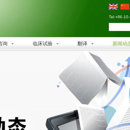
Tel:+86-10
咨询
临床试验
翻译
新闻动