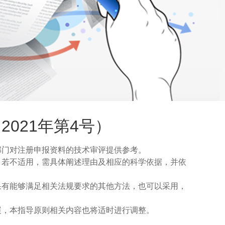
021年第4号）
部门对注册申报资料的技术审评提供参考。
，若不适用，需具体阐述理由及相应的科学依据，并依
果有能够满足相关法规要求的其他方法，也可以采用，
展，本指导原则相关内容也将适时进行调整。