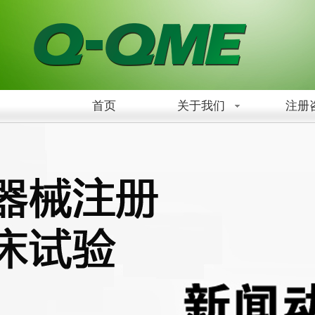
首页
关于我们
注册