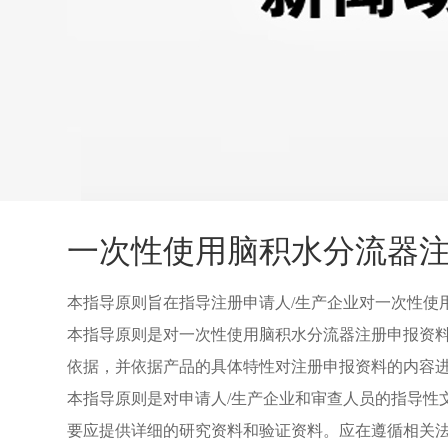
一次性使用脑积水分流器注
本指导原则旨在指导注册申请人
/
生产企业对一次性使
本指导原则是对一次性使用脑积水分流器注册申报资
依据，并依据产品的具体特性
对注册申报资料的内容
本指导原则是对申请人
/
生产企业和审查人员的指导性
要应提供详细的研究资料和验证资料。应在遵循相关