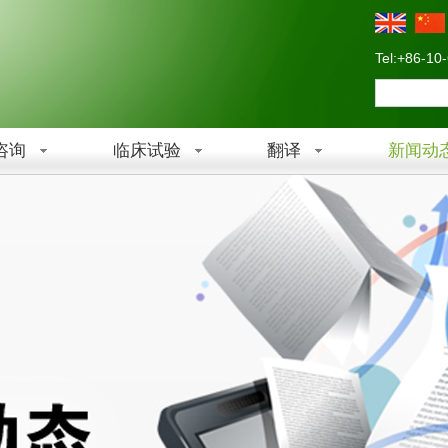
Tel:+86-10
咨询
临床试验
翻译
新闻动