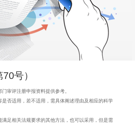
70号）
部门审评注册申报资料提供参考。
容是否适用，若不适用，需具体阐述理由及相应的科学
能满足相关法规要求的其他方法，也可以采用，但是需