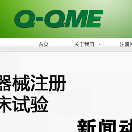
首页
关于我们
注册