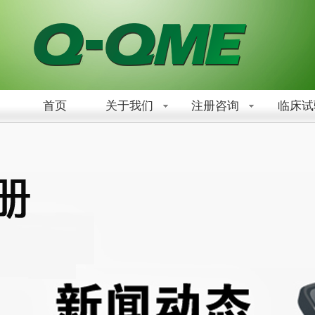
首页
关于我们
注册咨询
临床试