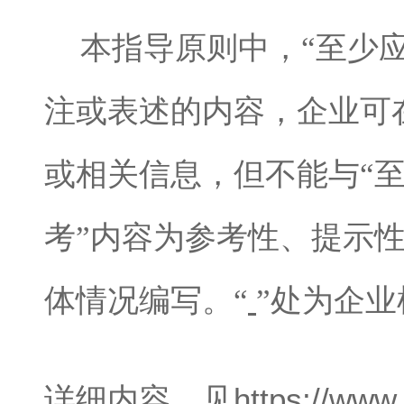
本指导原则中，“至少
注或表述的内容，企业可
或相关信息，但不能与“至
考”内容为参考性、提示
体情况编写。“
”处为企
https://www
详细内容，见