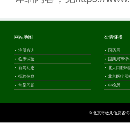
网站地图
友情链接
注册咨询
国药局
临床试验
国药局审评
新闻动态
北大口腔医
招聘信息
北京医疗器
常见问题
中检所
© 北京奇敏儿信息咨