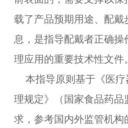
载了产品预期用途、配戴
息，是指导配戴者正确操
理应用的重要技术性文件
本指导原则基于《医疗
理规定》（国家食品药品
求，参考国内外监管机构