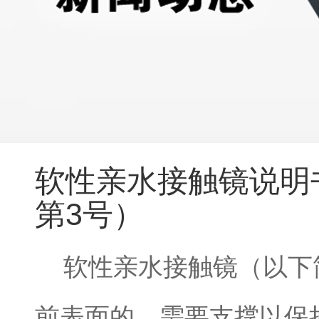
软性亲水接触镜说明书
第3号）
软性亲水接触镜（以下
前表面的，需要支撑以保