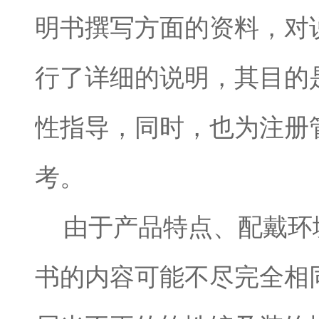
明书撰写方面的资料，对
行了详细的说明，其目的
性指导，同时，也为注册
考。
由于产品特点、配戴环
书的内容可能不尽完全相