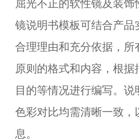
屈光不正的软性镜及装饰
镜说明书模板可结合产品
合理理由和充分依据，所
原则的格式和内容，根据
目的等情况进行编写。说
色彩对比均需清晰一致，
息。