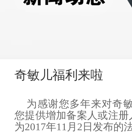
奇敏儿福利来啦
为感谢您多年来对奇敏
您提
供增加备案人或注册
为2017年11月2日发布