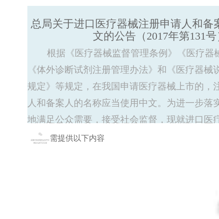
总局关于进口医疗器械注册申请人和备
文的公告（2017年第131号
根据《医疗器械监督管理条例》《医疗器械
《体外诊断试剂注册管理办法》和《医疗器械
规定》等规定，在我国申请医疗器械上市的，
人和备案人的名称应当使用中文。为进一步落
地满足公众需要，接受社会监督，现就进口医
人、注册人和备案人名称使用中文的有关事宜
需提供以下内容
进口医疗器械注册申请人、注册人和备案人统
一、中文使用原则
（一）中文企业名称由企业自行翻译，应当使
并符合国家通用的语言文字规范。