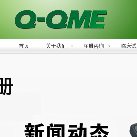
首页
关于我们
注册咨询
临床试